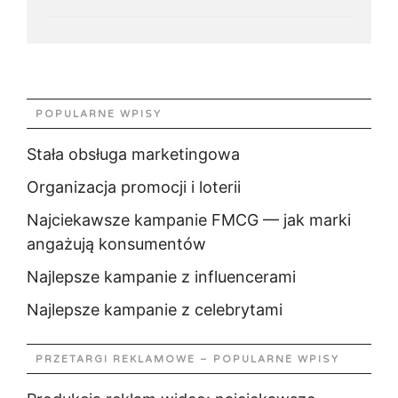
POPULARNE WPISY
Stała obsługa marketingowa
Organizacja promocji i loterii
Najciekawsze kampanie FMCG — jak marki
angażują konsumentów
Najlepsze kampanie z influencerami
Najlepsze kampanie z celebrytami
PRZETARGI REKLAMOWE – POPULARNE WPISY