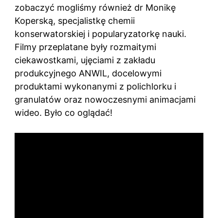
zobaczyć mogliśmy również dr Monikę
Koperską, specjalistkę chemii
konserwatorskiej i popularyzatorkę nauki.
Filmy przeplatane były rozmaitymi
ciekawostkami, ujęciami z zakładu
produkcyjnego ANWIL, docelowymi
produktami wykonanymi z polichlorku i
granulatów oraz nowoczesnymi animacjami
wideo. Było co oglądać!