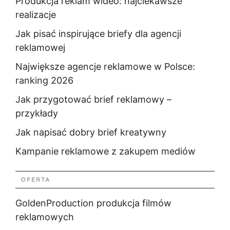
Produkcja reklam wideo: najciekawsze
realizacje
Jak pisać inspirujące briefy dla agencji
reklamowej
Największe agencje reklamowe w Polsce:
ranking 2026
Jak przygotować brief reklamowy –
przykłady
Jak napisać dobry brief kreatywny
Kampanie reklamowe z zakupem mediów
OFERTA
GoldenProduction produkcja filmów
reklamowych