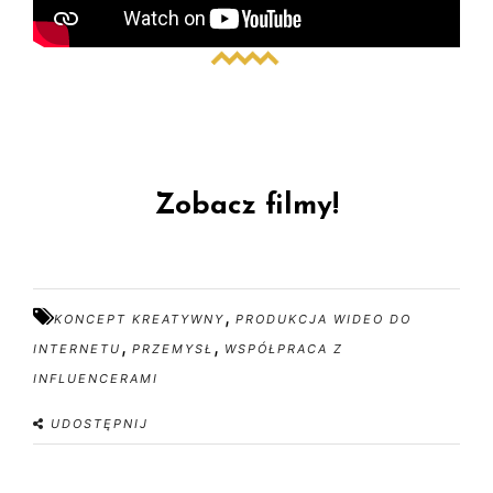
Zobacz filmy!
,
KONCEPT KREATYWNY
PRODUKCJA WIDEO DO
,
,
INTERNETU
PRZEMYSŁ
WSPÓŁPRACA Z
INFLUENCERAMI
UDOSTĘPNIJ