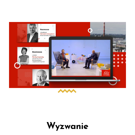
Wyzwanie