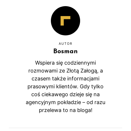
AUTOR
Bosman
Wspiera się codziennymi
rozmowami ze Złotą Załogą, a
czasem także informacjami
prasowymi klientów. Gdy tylko
coś ciekawego dzieje się na
agencyjnym pokładzie – od razu
przelewa to na bloga!